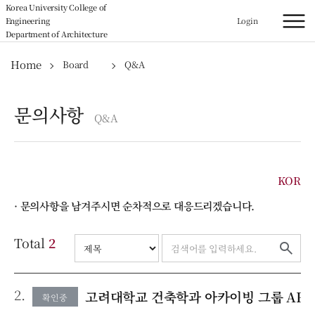
Korea University College of
Engineering
Login
Department of Architecture
Home
Board
Q&A
문의사항
Q&A
KOR
· 문의사항을 남겨주시면 순차적으로 대응드리겠습니다.
Total
2
2.
고려대학교 건축학과 아카이빙 그룹 ARK
확인중