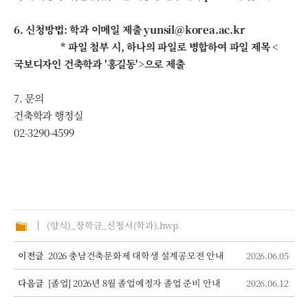
6. 신청방법: 학과 이메일 제출 yunsil@korea.ac.kr
* 파일 첨부 시, 하나의 파일로 병합하여 파일 제목 <
국보디자인 건축학과 '홍길동'>으로 제출
7. 문의
건축학과 행정실
02-3290-4599
(양식)_장학금_신청서(학과).hwp
이전글
2026 충남건축문화제 대학생 설계공모전 안내
2026.06.05
다음글
[졸업] 2026년 8월 졸업예정자 졸업 준비 안내
2026.06.12