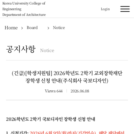
Korea University College of
Engineering
Login
Department of Architecture
Home
Board
Notice
공지사항
Notice
(긴급)[학생지원팀] 2026학년도 2학기 교외장학재단
장학생 신청 안내(주식회사 국보디자인)
Views 644
｜
2026.06.08
2026학년도 2학기 국보디자인 장학생 신청 안내
1. 신청기간:
2026년 6월 9일(화)까지(기간엄수)_해당 재단에서